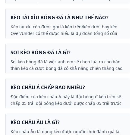
thuật ngữ để chỉ kèo cá cược trong những trận đấu
bóng đá mà 2 đội chơi có trình độ không ngang nhau.
KÈO TÀI XỈU BÓNG ĐÁ LÀ NHƯ THẾ NÀO?
Theo đó kèo chấp được sử dụng để cân bằng lợi thế cho
người cá độ giữa hai đội bóng.12 Jan 2024
Kèo tài xỉu còn được gọi là kèo trên/kèo dưới hay kèo
Over/Under có thể được hiểu là dự đoán tổng số của
một chỉ số trong trận đấu – thường thấy nhất là về số
lượng bàn thắng – sẽ là nhiều hơn (tài) hay ít hơn (xỉu)
SOI KÈO BÓNG ĐÁ LÀ GÌ?
con số do nhà cái đặt ra. Ví dụ: Trước trận đấu nhà cái
đưa ra kèo 15 bàn thắng.18 Oct 2024
Soi kèo bóng đá là việc anh em sẽ chọn lựa ra cho bản
thân kèo cá cược bóng đá có khả năng chiến thắng cao
nhất. Nhiệm vụ của người chơi là phải phải dựa trên
bảng tỷ lệ cá cược tìm ra cho bản thân kết quả mang về
KÈO CHÂU Á CHẤP BAO NHIÊU?
thắng lợi nhuận phân tích những thông tin xoay quanh
trận bóng đá đấy.
Đặc điểm của kèo châu Á này là đội bóng ở kèo trên sẽ
chấp 05 trái đội bóng kèo dưới được chấp 05 trái trước
khi trận đấu bắt đầu. Điều này đồng nghĩa đội cửa trên
phải thắng trận mới được tính là thắng kèo.
KÈO CHÂU ÂU LÀ GÌ?
Kèo châu Âu là dạng kèo được người chơi đánh giá là