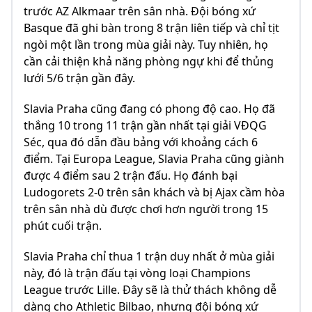
trước AZ Alkmaar trên sân nhà. Đội bóng xứ
Basque đã ghi bàn trong 8 trận liên tiếp và chỉ tịt
ngòi một lần trong mùa giải này. Tuy nhiên, họ
cần cải thiện khả năng phòng ngự khi để thủng
lưới 5/6 trận gần đây.
Slavia Praha cũng đang có phong độ cao. Họ đã
thắng 10 trong 11 trận gần nhất tại giải VĐQG
Séc, qua đó dẫn đầu bảng với khoảng cách 6
điểm. Tại Europa League, Slavia Praha cũng giành
được 4 điểm sau 2 trận đấu. Họ đánh bại
Ludogorets 2-0 trên sân khách và bị Ajax cầm hòa
trên sân nhà dù được chơi hơn người trong 15
phút cuối trận.
Slavia Praha chỉ thua 1 trận duy nhất ở mùa giải
này, đó là trận đấu tại vòng loại Champions
League trước Lille. Đây sẽ là thử thách không dễ
dàng cho Athletic Bilbao, nhưng đội bóng xứ