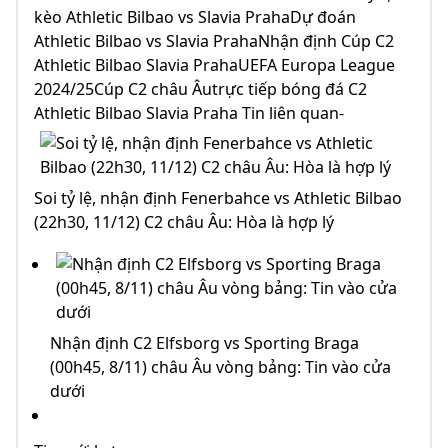
kèo Athletic Bilbao vs Slavia PrahaDự đoán
Athletic Bilbao vs Slavia PrahaNhận định Cúp C2
Athletic Bilbao Slavia PrahaUEFA Europa League
2024/25Cúp C2 châu Âutrực tiếp bóng đá C2
Athletic Bilbao Slavia Praha Tin liên quan-
Soi tỷ lệ, nhận định Fenerbahce vs Athletic Bilbao
(22h30, 11/12) C2 châu Âu: Hòa là hợp lý
Nhận định C2 Elfsborg vs Sporting Braga
(00h45, 8/11) châu Âu vòng bảng: Tin vào cửa
dưới