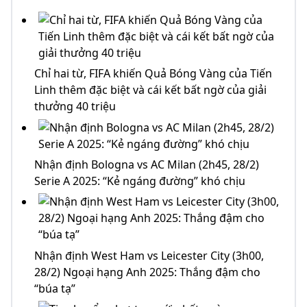
Chỉ hai từ, FIFA khiến Quả Bóng Vàng của Tiến
Linh thêm đặc biệt và cái kết bất ngờ của giải
thưởng 40 triệu
Nhận định Bologna vs AC Milan (2h45, 28/2)
Serie A 2025: “Kẻ ngáng đường” khó chịu
Nhận định West Ham vs Leicester City (3h00,
28/2) Ngoại hạng Anh 2025: Thắng đậm cho
“búa tạ”