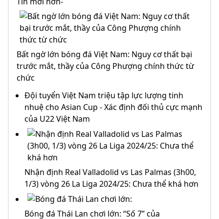
Tin mới hơn-
Bất ngờ lớn bóng đá Việt Nam: Nguy cơ thất bại
trước mắt, thầy của Công Phượng chính thức từ
chức
Đội tuyển Việt Nam triệu tập lực lượng tinh
nhuệ cho Asian Cup - Xác định đối thủ cực mạnh
của U22 Việt Nam
Nhận định Real Valladolid vs Las Palmas (3h00,
1/3) vòng 26 La Liga 2024/25: Chưa thể khá hơn
Bóng đá Thái Lan chơi lớn: “Số 7” của