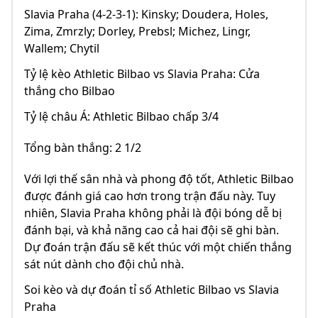
Slavia Praha (4-2-3-1): Kinsky; Doudera, Holes,
Zima, Zmrzly; Dorley, Prebsl; Michez, Lingr,
Wallem; Chytil
Tỷ lệ kèo Athletic Bilbao vs Slavia Praha: Cửa
thắng cho Bilbao
Tỷ lệ châu Á: Athletic Bilbao chấp 3/4
Tổng bàn thắng: 2 1/2
Với lợi thế sân nhà và phong độ tốt, Athletic Bilbao
được đánh giá cao hơn trong trận đấu này. Tuy
nhiên, Slavia Praha không phải là đội bóng dễ bị
đánh bại, và khả năng cao cả hai đội sẽ ghi bàn.
Dự đoán trận đấu sẽ kết thúc với một chiến thắng
sát nút dành cho đội chủ nhà.
Soi kèo và dự đoán tỉ số Athletic Bilbao vs Slavia
Praha