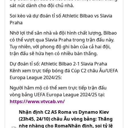
sát nút dành cho đội chủ nhà.
Soi kèo và dự đoán tỉ số Athletic Bilbao vs Slavia
Praha
Nhờ lợi thế sân nhà và đội hình chất lượng, Bilbao
có thể vượt qua Slavia Praha trong trận đấu này.
Tuy nhiên, với phong độ ghi bàn của cả hai đội,
trận đấu sẽ hứa hẹn có nhiều bàn thắng.
Dự đoán tỉ số: Athletic Bilbao 2-1 Slavia Praha
Kênh xem trực tiếp bóng đá Cúp C2 châu Âu/UEFA
Europa League 2024/25:
Người hâm mộ có thể xem trực tiếp trận đấu
vòng bảng UEFA Europa League 2024/25 tại:
https://www.vtvcab.vn/
Nhận định C2 AS Roma vs Dynamo Kiev
(23h45, 24/10) châu Âu vòng bảng: Thắng
nhẹ nhàng cho RomaNhận định, soi tỷ lệ