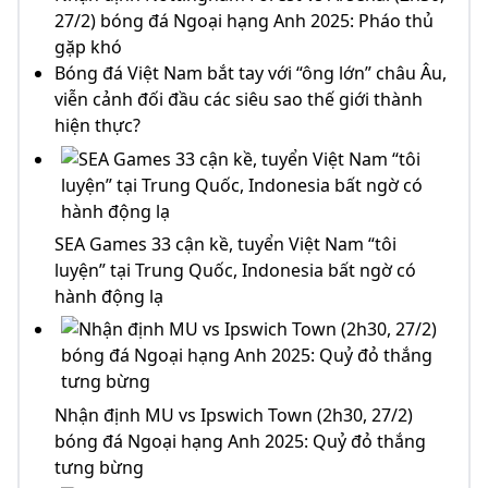
27/2) bóng đá Ngoại hạng Anh 2025: Pháo thủ
gặp khó
Bóng đá Việt Nam bắt tay với “ông lớn” châu Âu,
viễn cảnh đối đầu các siêu sao thế giới thành
hiện thực?
SEA Games 33 cận kề, tuyển Việt Nam “tôi
luyện” tại Trung Quốc, Indonesia bất ngờ có
hành động lạ
Nhận định MU vs Ipswich Town (2h30, 27/2)
bóng đá Ngoại hạng Anh 2025: Quỷ đỏ thắng
tưng bừng