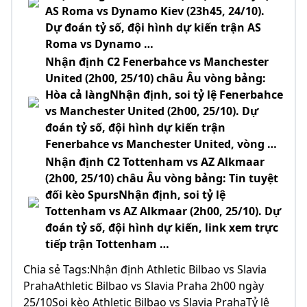
AS Roma vs Dynamo Kiev (23h45, 24/10).
Dự đoán tỷ số, đội hình dự kiến trận AS
Roma vs Dynamo …
Nhận định C2 Fenerbahce vs Manchester
United (2h00, 25/10) châu Âu vòng bảng:
Hòa cả làngNhận định, soi tỷ lệ Fenerbahce
vs Manchester United (2h00, 25/10). Dự
đoán tỷ số, đội hình dự kiến trận
Fenerbahce vs Manchester United, vòng …
Nhận định C2 Tottenham vs AZ Alkmaar
(2h00, 25/10) châu Âu vòng bảng: Tin tuyệt
đối kèo SpursNhận định, soi tỷ lệ
Tottenham vs AZ Alkmaar (2h00, 25/10). Dự
đoán tỷ số, đội hình dự kiến, link xem trực
tiếp trận Tottenham …
Chia sẻ Tags:Nhận định Athletic Bilbao vs Slavia
PrahaAthletic Bilbao vs Slavia Praha 2h00 ngày
25/10Soi kèo Athletic Bilbao vs Slavia PrahaTỷ lệ