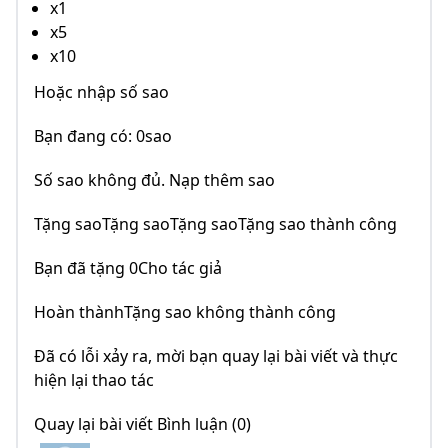
x1
x5
x10
Hoặc nhập số sao
Bạn đang có: 0sao
Số sao không đủ. Nạp thêm sao
Tặng saoTặng saoTặng saoTặng sao thành công
Bạn đã tặng 0Cho tác giả
Hoàn thànhTặng sao không thành công
Đã có lỗi xảy ra, mời bạn quay lại bài viết và thực
hiện lại thao tác
Quay lại bài viết Bình luận (0)