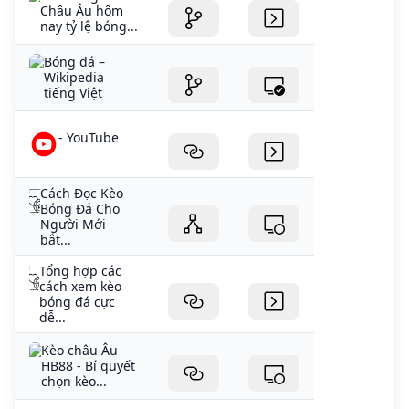
Châu Âu hôm
nay tỷ lệ bóng...
Bóng đá –
Wikipedia
tiếng Việt
- YouTube
Cách Đọc Kèo
Bóng Đá Cho
Người Mới
bắt...
Tổng hợp các
cách xem kèo
bóng đá cực
dễ...
Kèo châu Âu
HB88 - Bí quyết
chọn kèo...