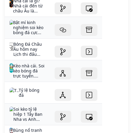
Nhà cái là gì?
Nhà cái đến từ
châu Âu là...
Bật mí kinh
nghiệm soi kèo
bóng đá cực...
Bóng Đá Châu
Âu hôm nay
Lịch thi đấu...
Kèo nhà cái. Soi
kèo bóng đá
trực tuyến....
Tỷ lệ bóng
đá
Soi kèo tỷ lệ
hiệp 1 Tây Ban
Nha vs Anh...
Bùng nổ tranh