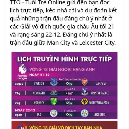
TTO - Tuổi Trẻ Online gửi đến bạn đọc
lịch trực tiếp, kèo nhà cái và dự đoán kết
quả những trận đấu đáng chú ý nhất ở
các Giải vô địch quốc gia châu Âu tối 21
và rạng sáng 22-12. Đáng chú ý nhất là
trận đấu giữa Man City và Leicester City.