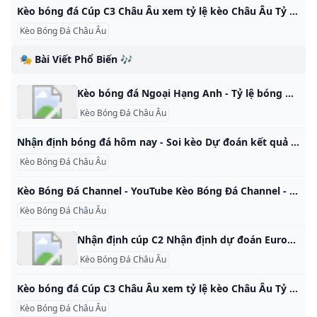
Kèo bóng đá Cúp C3 Châu Âu xem tỷ lệ kèo Châu Âu Tỷ lệ kèo bóng đá Cúp C3 Châu Âu - Cập nhật kèo bóng đá Châu Âu, những biến động kèo Cúp C3 Châu Âu hôm nay Vòng So Loai 1Vòng So Loai 2Vòng So Loai 3Vòng Play offVòng 1Vòng 2Vòng 3Vòng 4Vòng 5Vòng 6Vòng Knock OutVòng 1/8Vòng Tu KetVòng Ban KetVòng Chung Ket
Kèo Bóng Đá Châu Âu
🎭 Bài Viết Phổ Biến 🎶
Kèo bóng đá Ngoại Hạng Anh - Tỷ lệ bóng đá Anh 2024 hôm nay Kèo bóng đá Ngoại Hạng Anh 2024 hôm nay. Tỷ lệ kèo nhà cái bóng đá bóng đá Anh đêm nay và ngày mai. Tỷ lệ cá cược trực tuyến Ngoại Hạng Anh chuẩn xác. Xem tất cả Ngoài các chuyên mục chính như Bảng xếp hạng NHA, Lịch thi đấu Ngoại hạng Anh, Kết quả Ngoại hạng Anh,… thì keo nha cai Ngoại hạng Anh cũng được nhiều đọc giả yêu thích.
Kèo Bóng Đá Châu Âu
Nhận định bóng đá hôm nay - Soi kèo Dự đoán kết quả đêm nay Nhận định bóng đá hôm nay-ngày mai: dự đoán bóng đá Anh TBN Đức Pháp Ý C1 C2 Euro tối-đêm nay, ngay mai. Soi kèo tỷ số, Dự đoán kết quả từ chuyên gia, phân tích, nhận định dự đoán KQBD tỷ số chính xác. Xem tất cả Nhận định bóng đá Tây Ban Nha La Liga La Liga 03:00Soi kèo phạt góc Mallorca vs Athletic Bilbao, 3h ngày 29/10Cược03:00Nhận định, soi kèo Mallorca vs Athletic Bilbao, 3h ngày 29/10Cược
Kèo Bóng Đá Châu Âu
Kèo Bóng Đá Channel - YouTube Kèo Bóng Đá Channel - Chuyên đưa ra phân tích, nhận định, soi kèo tỷ lệ kèo nhà cái các trận đấu bóng đá trên thế giới, đặc biệt là các giải VĐQG hàng đầu Ch…
Kèo Bóng Đá Châu Âu
Nhận định cúp C2 Nhận định dự đoán Europa League hôm nay Nhận định Cúp C2 Châu Âu 24h hôm nay, Nhận định dự đoán Europa League dự đoán kết quả tỷ số các trận đấu đêm nay và ráng sáng mai
Kèo Bóng Đá Châu Âu
Kèo bóng đá Cúp C3 Châu Âu xem tỷ lệ kèo Châu Âu Tỷ lệ kèo bóng đá Cúp C3 Châu Âu - Cập nhật kèo bóng đá Châu Âu, những biến động kèo Cúp C3 Châu Âu hôm nay Vòng So Loai 1Vòng So Loai 2Vòng So Loai 3Vòng Play offVòng 1Vòng 2Vòng 3Vòng 4Vòng 5Vòng 6Vòng Knock OutVòng 1/8Vòng Tu KetVòng Ban KetVòng Chung Ket
Kèo Bóng Đá Châu Âu