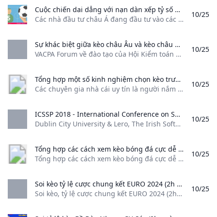
Cuộc chiến dai dẳng với nạn dàn xếp tỷ số Báo Hà Tĩnh - Tin tức Hà Tĩnh mới nhất tin nhanh Hà Tĩnh 24h Các nhà đầu tư châu Á đang đầu tư vào các câu lạc bộ bóng đá châu Âu mang đến những khoản tiền khổng lồ những cầu thủ mới cũng như niềm hi vọng cùng với họ. Nhưng một số người lại có mục đích chính là tham gia vào việc dàn xếp tỉ số thao túng các trận đấu và kiếm được những khoản lợi nhuận khủng khiếp từ cá cược. Họ đã thâm nhập vào rất nhiều đội bóng rồi.
10/25
Các nhà đầu tư châu Á đang đầu tư vào các câu lạc bộ bóng đá châu Âu, mang đến những khoản tiền khổng lồ, những cầu thủ mới cũng như niềm hi vọng cùng với họ. Nhưng một số người lại có mục đích chính là tham gia vào việc dàn xếp tỉ số, thao túng các trận đấu và kiếm được những khoản lợi nhuận khủng khiếp từ cá cược.
Sự khác biệt giữa kèo châu Âu và kèo châu Á trong cá cược VACPA Forum VACPA Forum về đào tạo của Hội Kiểm toán Viên hành nghề Việt Nam!
10/25
VACPA Forum về đào tạo của Hội Kiểm toán Viên hành nghề Việt Nam! Tạo bài viết ngaon906 đã tạo 13:30 27-03-20232.820 lượt xem 0 bình luận aaa Báo cáo Kèo châu Âu và kèo châu Á được biết đến là một trong những loại kèo được rất nhiều người chơi ưa chuộng. Hầu như trận đấu nào nhà cái cũng đưa hai loại kèo này lên bảng tỷ lệ kèo.
Tổng hợp một số kinh nghiệm chọn kèo trước trận đấu muestramodamexicana Các chuyên gia nhà cái uy tín là người nắm được nhiều thông tin nhất trước giờ trái bóng lăn trên sân. Vì thế đối với mỗi trận đấu bóng đá bạn muốn dự đoán có độ chính xác cao thì cần trang bị cho mình kinh nghiệm chọn kèo trước trận đấu. Cùng tham khảo bài viết sau về bí mật của các nhà cái Kèo th
10/25
Các chuyên gia nhà cái uy tín là người nắm được nhiều thông tin nhất trước giờ trái bóng lăn trên sân. Vì thế đối với mỗi trận đấu bóng đá, bạn muốn dự đoán có độ chính xác cao thì cần trang bị cho mình kinh nghiệm chọn kèo trước trận đấu. Cùng tham khảo bài viết sau về bí mật của các nhà cái Kèo th en Foro MMM
ICSSP 2018 - International Conference on Software and System Processes - * ICSE 2018 * %!s()
10/25
Dublin City University & Lero, The Irish Software Research CentreIreland Chalmers University of Technology & University of GothenburgSweden University of BariUniversity of TwenteNetherlands University of HamburgGermany Federal University of Santa CatarinaBrazil Embedded Systems Technology, Inc.United States Stockholm UniversitySweden Sapienza University of Rome, ItalyItaly Reutlingen UniversityGermany University of TorontoCanada ESEL, The University of Texas at AustinUnited States Faculdade de Informática da PUCRSBrazil Free University of BolzanoItaly IT University of CopenhagenDenmark Vienna University of Technology, AustriaAustria Nanjing UniversityChina
Tổng hợp các cách xem kèo bóng đá cực dễ cho dân chơi – SQLServerCentral Forums Tổng hợp các cách xem kèo bóng đá cực dễ cho dân chơi Forum – Learn more on SQLServerCentral
10/25
Tổng hợp các cách xem kèo bóng đá cực dễ cho dân chơi Forum – Learn more on SQLServerCentral membo Old Hand Points: 362 More actions April 16, 2022 at 8:03 am #4017095 Hiện nay có cực nhiều người chơi cá độ tại nhà cái trực tuyến . Nhưng chẳng hề ai cũng biết cách xem kèo bóng đá trên dễ thắng và ăn thưởng to. Để phục vụ nhu cầu của người chơi chúng tôi sẽ tổng hợp những cách xem kèo bóng đá chuẩn trong bài viết sau.
Soi kèo tỷ lệ cược chung kết EURO 2024 (2h ngày 15/7) Soi kèo tỷ lệ cược chung kết EURO 2024 (2h ngày 15/7): tỷ lệ cược chung kết EURO 2024 soi kèo chung kết EURO 2024 cược chung kết EURO 2024 nhận định chung kết EURO 2024
10/25
Soi kèo, tỷ lệ cược chung kết EURO 2024 (2h ngày 15/7): tỷ lệ cược chung kết EURO 2024, soi kèo chung kết EURO 2024, cược chung kết EURO 2024, nhận định chung kết EURO 2024 Nhận định chung kết EURO 2024: Tây Ban Nha hay Anh sẽ lên ngôi? 2 trận bán kết EURO 2024 đã diễn ra với kịch bản khá giống nhau bởi cả Tây Ban Nha và Anh đều giành chiến thắng chung cuộc dù bị dẫn bàn trước từ khá sớm.