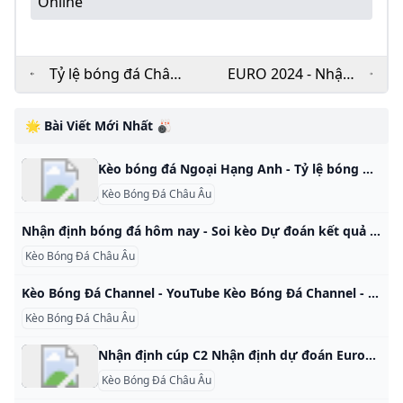
Online
Tỷ lệ bóng đá Châu
EURO 2024 - Nhận
Âu là gì? Kinh nghiệm
định bóng đá Tây Ban
đặt cược kèo chuẩn
Nha vs Anh 02h00
🌟 Bài Viết Mới Nhất 🎳
xác Keiteq Direct
ngày 15/7: Chân
mệnh thiên tử -
Kèo bóng đá Ngoại Hạng Anh - Tỷ lệ bóng đá Anh 2024 hôm nay Kèo bóng đá Ngoại Hạng Anh 2024 hôm nay. Tỷ lệ kèo nhà cái bóng đá bóng đá Anh đêm nay và ngày mai. Tỷ lệ cá cược trực tuyến Ngoại Hạng Anh chuẩn xác. Xem tất cả Ngoài các chuyên mục chính như Bảng xếp hạng NHA, Lịch thi đấu Ngoại hạng Anh, Kết quả Ngoại hạng Anh,… thì keo nha cai Ngoại hạng Anh cũng được nhiều đọc giả yêu thích.
Bongdaplus.vn
Kèo Bóng Đá Châu Âu
Nhận định bóng đá hôm nay - Soi kèo Dự đoán kết quả đêm nay Nhận định bóng đá hôm nay-ngày mai: dự đoán bóng đá Anh TBN Đức Pháp Ý C1 C2 Euro tối-đêm nay, ngay mai. Soi kèo tỷ số, Dự đoán kết quả từ chuyên gia, phân tích, nhận định dự đoán KQBD tỷ số chính xác. Xem tất cả Nhận định bóng đá Tây Ban Nha La Liga La Liga 03:00Soi kèo phạt góc Mallorca vs Athletic Bilbao, 3h ngày 29/10Cược03:00Nhận định, soi kèo Mallorca vs Athletic Bilbao, 3h ngày 29/10Cược
Kèo Bóng Đá Châu Âu
Kèo Bóng Đá Channel - YouTube Kèo Bóng Đá Channel - Chuyên đưa ra phân tích, nhận định, soi kèo tỷ lệ kèo nhà cái các trận đấu bóng đá trên thế giới, đặc biệt là các giải VĐQG hàng đầu Ch…
Kèo Bóng Đá Châu Âu
Nhận định cúp C2 Nhận định dự đoán Europa League hôm nay Nhận định Cúp C2 Châu Âu 24h hôm nay, Nhận định dự đoán Europa League dự đoán kết quả tỷ số các trận đấu đêm nay và ráng sáng mai
Kèo Bóng Đá Châu Âu