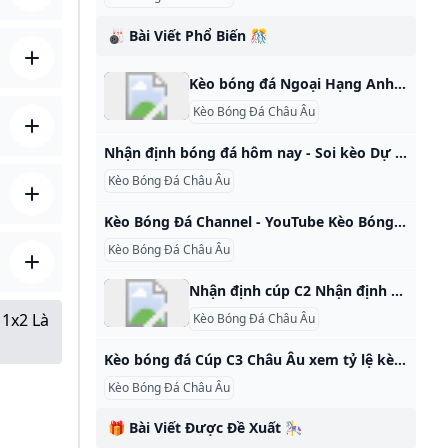
🎳 Bài Viết Phổ Biến 🎊
Kèo bóng đá Ngoại Hạng Anh - Tỷ lệ bóng đá Anh 2024 hôm nay Kèo bóng đá Ngoại Hạng Anh 2024 hôm nay. Tỷ lệ kèo nhà cái bóng đá bóng đá Anh đêm nay và ngày mai. Tỷ lệ cá cược trực tuyến Ngoại Hạng Anh chuẩn xác. Xem tất cả Ngoài các chuyên mục chính như Bảng xếp hạng NHA, Lịch thi đấu Ngoại hạng Anh, Kết quả Ngoại hạng Anh,… thì keo nha cai Ngoại hạng Anh cũng được nhiều đọc giả yêu thích.
Kèo Bóng Đá Châu Âu
Nhận định bóng đá hôm nay - Soi kèo Dự đoán kết quả đêm nay Nhận định bóng đá hôm nay-ngày mai: dự đoán bóng đá Anh TBN Đức Pháp Ý C1 C2 Euro tối-đêm nay, ngay mai. Soi kèo tỷ số, Dự đoán kết quả từ chuyên gia, phân tích, nhận định dự đoán KQBD tỷ số chính xác. Xem tất cả Nhận định bóng đá Tây Ban Nha La Liga La Liga 03:00Soi kèo phạt góc Mallorca vs Athletic Bilbao, 3h ngày 29/10Cược03:00Nhận định, soi kèo Mallorca vs Athletic Bilbao, 3h ngày 29/10Cược
Kèo Bóng Đá Châu Âu
Kèo Bóng Đá Channel - YouTube Kèo Bóng Đá Channel - Chuyên đưa ra phân tích, nhận định, soi kèo tỷ lệ kèo nhà cái các trận đấu bóng đá trên thế giới, đặc biệt là các giải VĐQG hàng đầu Ch…
Kèo Bóng Đá Châu Âu
Nhận định cúp C2 Nhận định dự đoán Europa League hôm nay Nhận định Cúp C2 Châu Âu 24h hôm nay, Nhận định dự đoán Europa League dự đoán kết quả tỷ số các trận đấu đêm nay và ráng sáng mai
 1x2 Là
Kèo Bóng Đá Châu Âu
Kèo bóng đá Cúp C3 Châu Âu xem tỷ lệ kèo Châu Âu Tỷ lệ kèo bóng đá Cúp C3 Châu Âu - Cập nhật kèo bóng đá Châu Âu, những biến động kèo Cúp C3 Châu Âu hôm nay Vòng So Loai 1Vòng So Loai 2Vòng So Loai 3Vòng Play offVòng 1Vòng 2Vòng 3Vòng 4Vòng 5Vòng 6Vòng Knock OutVòng 1/8Vòng Tu KetVòng Ban KetVòng Chung Ket
Kèo Bóng Đá Châu Âu
🎁 Bài Viết Được Đề Xuất 🎠