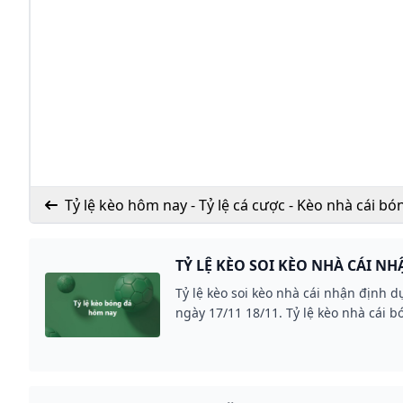
Tỷ lệ kèo hôm nay - Tỷ lệ cá cược - Kèo nhà cái bó
TỶ LỆ KÈO SOI KÈO NHÀ CÁI 
NAY NGÀY 17/11 1811
Tỷ lệ kèo soi kèo nhà cái nhận định
ngày 17/11 18/11. Tỷ lệ kèo nhà cái 
2022 Nam Mỹ CONCACAF.