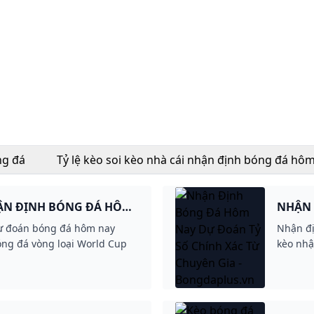
ng đá
Tỷ lệ kèo soi kèo nhà cái nhận định bóng đá hô
ngày 17/11 1811
NHẬN ĐỊNH BÓNG ĐÁ HÔM
NHẬN ĐỊNH
XÁC T
 dự đoán bóng đá hôm nay
Nhận đị
bóng đá vòng loại World Cup
kèo nhậ