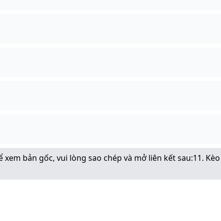
Để xem bản gốc, vui lòng sao chép và mở liên kết sau:
11. Kèo