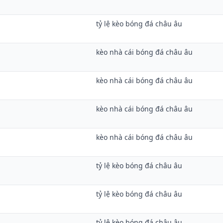
tỷ lệ kèo bóng đá châu âu
kèo nhà cái bóng đá châu âu
kèo nhà cái bóng đá châu âu
kèo nhà cái bóng đá châu âu
kèo nhà cái bóng đá châu âu
tỷ lệ kèo bóng đá châu âu
tỷ lệ kèo bóng đá châu âu
.
tỷ lệ kèo bóng đá châu âu