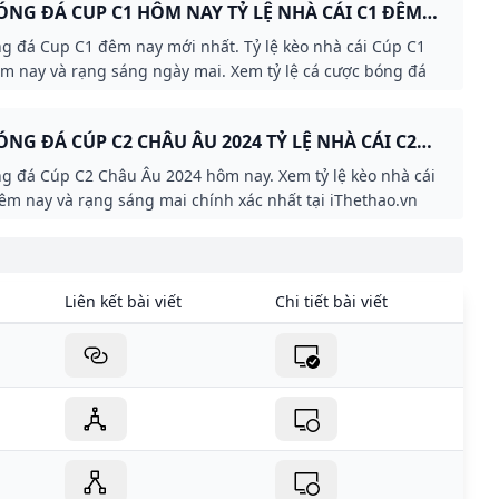
ÓNG ĐÁ CUP C1 HÔM NAY TỶ LỆ NHÀ CÁI C1 ĐÊM
g đá Cup C1 đêm nay mới nhất. Tỷ lệ kèo nhà cái Cúp C1
m nay và rạng sáng ngày mai. Xem tỷ lệ cá cược bóng đá
h xác nhất.
ÓNG ĐÁ CÚP C2 CHÂU ÂU 2024 TỶ LỆ NHÀ CÁI C2
NAY
g đá Cúp C2 Châu Âu 2024 hôm nay. Xem tỷ lệ kèo nhà cái
đêm nay và rạng sáng mai chính xác nhất tại iThethao.vn
Liên kết bài viết
Chi tiết bài viết