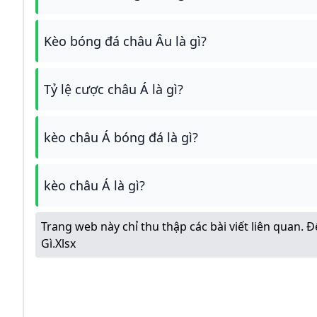
Kèo bóng đá châu Âu là gì?
Tỷ lệ cược châu Á là gì?
kèo châu Á bóng đá là gì?
kèo châu Á là gì?
Trang web này chỉ thu thập các bài viết liên quan. 
Gì.xlsx