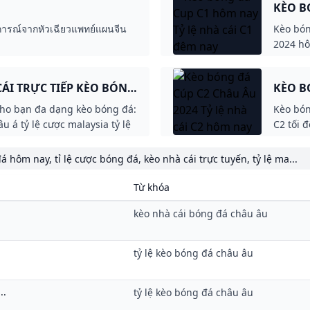
KÈO B
NAY
การณ์จากหัวเฉียวแพทย์แผนจีน
Kèo bón
2024 hô
C1 chín
CÁI TRỰC TIẾP KÈO BÓNG
KÈO B
HÔM 
cho bạn đa dạng kèo bóng đá:
Kèo bón
u á tỷ lệ cược malaysia tỷ lệ
C2 tối 
á hôm nay, tỉ lệ cược bóng đá, kèo nhà cái trực tuyến, tỷ lệ ma...
Từ khóa
kèo nhà cái bóng đá châu âu
tỷ lệ kèo bóng đá châu âu
..
tỷ lệ kèo bóng đá châu âu