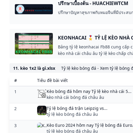
ปรึกษาเบื้องต้น - HUACHIEWTCM
ปรึกษาปัญหาสุขภาพกับหมอจีนที่มีประสบ
KEONHACAI 🎖️ TỶ LỆ KÈO NHÀ 
ĐÁ HÔM NAY
Bảng tỷ lệ keonhacai Fb88 cung cấp 
kèo nhà cái châu âu tỷ lệ kèo chấp châ
kèo 5
11. kèo 1x2 là gì.xlsx
Tỷ lệ kèo bóng đá - Xem tỷ lệ bóng đ
#
Tiêu đề bài viết
Kèo bóng đá hôm nay Tỷ lệ kèo nhà cái 5...
1
kèo nhà cái bóng đá châu âu
Tỷ lệ bóng đá trận Leipzig vs...
2
tỷ lệ kèo bóng đá châu âu
Kèo Euro 2024 hôm nay Tỷ lệ bóng đá Euro.
3
tỷ lệ kèo bóng đá châu âu