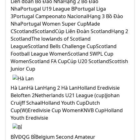
Liên đoàn Bồ Đào NhaHạng 2 Bồ Đào
NhaPortugal U19 League BPortugal Liga
3Portugal Campeonato NacionalHạng 3 Bồ Đào
NhaPortugal Women Super CupMade
CScotlandScotlandCúp Liên Đoàn ScotlandHạng 2
ScotlandThe lowlands of Scotland
LeagueScotland Bells Challenge CupScotland
Football League WomenScotland SWPL Cup
WomenScotland FA CupCúp U20 ScotlandScottish
Junior Cup
Hà LanHà LanHạng 2 Hà LanHolland Eredivisie
Beloften 2Netherlands U21 League (cup)Johan
Cruijff SchaalHolland Youth CupDutch
Cup(W)Eredivisie Cup WomenKNVB CupHolland
Youth Eredivisie
BỉVĐQG BỉBelgium Second Amateur