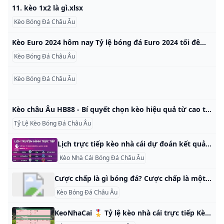
11. kèo 1x2 là gì.xlsx
Kèo Bóng Đá Châu Âu
Kèo Euro 2024 hôm nay Tỷ lệ bóng đá Euro 2024 tối đêm nay Kèo Euro 2024 hôm nay CHUẨN XÁC nhất. Xem tỷ lệ bóng đá Euro 2024 tối nay, ngày mai. Tỷ lệ Euro 2024 mới nhất. AFC Asian CupNgoại Hạng AnhVĐ châu Phi - CAN CupCúp C1 châu ÂuLa LigaSerie ABundesligaLigue 1Cúp C2 Châu âuV-LeagueCúp C3VĐQG ÚcHàn QuốcCúp FAJ-League 1EuroVĐQG Ả Rập Xê ÚtNhà nghề Mỹ MLSTrung QuốcCúp Quốc Gia Việt NamHạng nhất AnhFIFA World Cup U20Cup Nhà Vua Tây Ban NhaAFF CupCúp Liên Đoàn AnhAFC Championship U17World Cup nữ AnhNgoại Hạng AnhCúp FAHạng nhất AnhCúp Liên Đoàn AnhHạng 4 AnhEngland Continental CupEngland Conference North DivisionTotesport League1TOTEPL-CEngland RES SouthÝSerie ACúp quốc gia ItaliaSerie B ItaliaItaly U19 League WomenItaly Primavera CupSiêu Cúp ItaliaItalian Youth League BItaly C1 SuperCupTorneo Di ViareggioItaly Serie B WomenTây Ban NhaLa LigaCup Nhà Vua Tây Ban NhaCúp Liên đoàn Tây Ban NhaHạng 2 Tây Ban NhaSpain Regional LeagueCúp Nữ hoàng Tây Ban NhaCatalonia CupSpain Copa de CatalunyaSpain Regional CupSpain Primera Division RFEFĐứcBundesligaSiêu Cúp Đức xCúp Quốc Gia ĐứcHạng 2 ĐứcHạng 3 ĐứcGermany Bavaria LeagueGerman Junioren BundesligaThe German oberliga WestfalenGerman Junioren Bundesliga CupVô địch U17 ĐứcPhápLigue 1Cúp Liên Đoàn PhápHạng 2 PhápHạng 3 PhápFrench Championnat AmateurSiêu cúp PhápFrance U19 League WomenFrance U17 LeagueU19 PhápFrance Regional LeagueBồ Đào NhaBồ Đào NhaSiêu Cúp Bồ Đào NhaCúp Liên đoàn Bồ Đào NhaHạng 2 Bồ Đào NhaPortugal U19 League BPortugal Liga 3Portugal Campeonato NacionalHạng 3 Bồ Đào NhaPortugal Women Super CupMade CScotlandScotlandCúp Liên Đoàn ScotlandHạng 2 ScotlandThe lowlands of Scotland LeagueScotland Bells Challenge CupScotland Football League WomenScotland SWPL Cup WomenScotland FA CupCúp U20 ScotlandScottish Junior CupHà LanHà LanHạng 2 Hà LanHolland Eredivisie Beloften 2Netherlands U21 League (cup)Johan Cruijff SchaalHolland Youth CupDutch Cup(W)Eredivisie Cup WomenKNVB CupHolland Youth EredivisieBỉVĐQG BỉBelgium Second Amateur DivisioBelgium Reserve 1 LeagueBelgium Youth LeagueBelgian CupSiêu cúp BỉHạng 2 BỉBelgium Women’s Premier LeagueBelgium Women 1st NationalBelgium Third DivisionPhần LanFinland Championship U20Finland YkkoscupFinland Ykkonen WomenPhần LanFinland U20 League cupFin-kkon NFinland Suomen CupHạng 2 Phần LanFIN WCCúp Liên Đoàn Phần LanIrelandVĐQG IrelandRepublic of Ireland FAI Intermediate CupRepublic of Ireland U19 CupRepublic of Ireland Munster Senior CupIreland Setanta CupRepublic of Ireland Amateur CupRepublic of Ireland Super CupIreland FAI CupRepublic of Ireland Collingwood CupIreland League CupNorthern IrelandNorthern Ireland League CupNorthern Ireland IFA ChampionshipNorth Irish Milk CupNorthern Ireland shield cupNorthern Ireland Cup WomenNorthern Ireland Reserve LeagueNorthern Ireland Women’s SuperNorthern Ireland Amateur CupNorthern Ireland CupNorthern Ireland Intermediate CupNgaNgaHạng 2 NgaRussian MatchesRussian Winter ChampionshipRussian FNL cupCrimea Premier LeagueU21 NgaHạng 3 NgaSiêu cúp NgaRussia Regional CupHy LạpHạng 2 Hy LạpCúp Quốc Gia Hy LạpGRE U20Greece Cup WomenGreece National B1Greece Divison CGreece Super CupGreece U19Greece Super League WomenU21 Hy LạpIcelandHạng 2 IcelandU19 nữ IcelandHạng nhất nữ IcelandIceland Super Cup WomenIceland U19 CupCúp Quốc Gia IcelandSiêu cúp IcelandHạng nhất IcelandCúp Liên Đoàn nữ IcelandICE WCWalesWales - FAW Premier CupHạng 2 WalesWales Cymru AllianceWales FAW namWales Premier League WomenCúp Quốc Gia Xứ WalesWelsh Premier LeagueWales Challenge CupWales League Division 2Wales Women League CupThổ Nhĩ KìVĐQG Thổ Nhĩ KỳHạng 2 Thổ Nhĩ KỳTurkey Bayanlar 2.
Kèo Bóng Đá Châu Âu
Kèo Bóng Đá Châu Âu
Kèo châu Âu HB88 - Bí quyết chọn kèo hiệu quả từ cao thủ - Svquest.com Kèo châu Âu HB88 là một loại hình được ưa chuộng với quy luật tham gia đơn giản và tỷ lệ trả thưởng cao, cùng tìm hiểu chi tiết ở bài viết sau đây. Kèo châu Âu HB88 – Bí quyết chọn kèo hiệu quả từ cao thủ Posted on Tháng chín 28, 2024Tháng mười 21, 2024 by adhb88Kèo châu Âu HB88 hay còn gọi là kèo 1×2, là một loại hình đơn giản và dễ hiểu nhất trong cá độ bóng đá.
Tỷ Lệ Kèo Bóng Đá Châu Âu
Lịch trực tiếp kèo nhà cái dự đoán kết quả bóng đá châu Âu 9 và 10-11 - Tuổi Trẻ Online H.D TTO - Hôm nay (9-11), các giải vô địch quốc gia châu Âu sẽ tiếp diễn với rất nhiều trận cầu hấp dẫn. Tuổi Trẻ Online gửi đến bạn đọc lịch trực tiếp, kèo nhà cái và dự đoán kết quả các cuộc đọ sức hay nhất. Đồ họa: AN BÌNH Lịch trực tiếp, kèo nhà cái, dự đoán Europa League ngày 8-11TTO - Sau khi loạt trận thứ tư vòng bảng Champions League khép lại, Europa League sẽ tiếp tục sôi động với nhiều trận đấu hấp dẫn.
Kèo Nhà Cái Bóng Đá Châu Âu
Cược chấp là gì bóng đá? Cược chấp là một loại cá cược trong trận đấu bóng đá có trình độ chênh lệch nhau. Nhà cái cá cược tận dụng kèo chấp để tạo nên sự ổn định trong đơn vị số tiền đặt cược giữa 2 đội.
Kèo Bóng Đá Châu Âu
KeoNhaCai 🎖️ Tỷ lệ kèo nhà cái trực tiếp Kèo bóng đá hôm nay Bảng tỷ lệ keonhacai Fb88 cung cấp cho bạn đa dạng kèo bóng đá: kèo nhà cái châu âu, tỷ lệ kèo chấp châu á, tỷ lệ cược malaysia, tỷ lệ kèo 5 Soi Kèo KQBĐ Lịch Thi Đấu BXH Lọc Giải Đấu Chọn tất cảXóa LọcAFF Cup Ngoại Hạng Anh Serie A - Ý Laliga - TBN League 1 - Pháp Bundesliga - Đức Cúp C1 Cúp C2 HÔM NAYNGÀY MAI31/1001/1102/1103/11| Giờ | Trận Đấu | Tỷ Lệ | Tài Xỉu | 1x2 | |—|—|—|—|—|