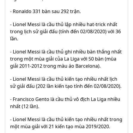
- Ronaldo 331 bàn sau 292 trận.
- Lionel Messi là cầu thủ lập nhiều hat-trick nhất
trong lịch sử giải đấu (tính đến 02/08/2020) với 36
lần.
- Lionel Messi là cầu thủ ghi nhiều bàn thắng nhất
trong một mùa giải của La Liga với 50 bàn (mùa
giải 2011-2012 trong màu áo Barcelona).
- Lionel Messi là cầu thủ kiến tạo nhiều nhất lịch
sử giải đấu (202 lần kiến tạo tính đến 02/08/2020).
- Francisco Gento là cầu thủ vô địch La Liga nhiều
nhất (12 lần).
- Lionel Messi là cầu thủ kiến tạo nhiều nhất trong
một mùa giải với 21 kiến tạo mùa 2019/2020.