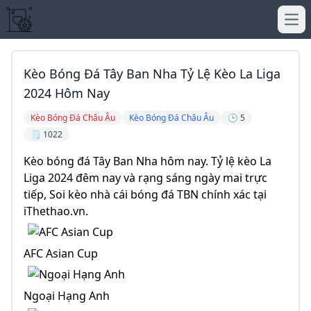
Ope
Kèo Bóng Đá Tây Ban Nha Tỷ Lệ Kèo La Liga
2024 Hôm Nay
Kèo Bóng Đá Châu Âu
Kèo Bóng Đá Châu Âu
🕒 5
🗒️ 1022
Kèo bóng đá Tây Ban Nha hôm nay. Tỷ lệ kèo La
Liga 2024 đêm nay và rạng sáng ngày mai trực
tiếp, Soi kèo nhà cái bóng đá TBN chính xác tại
iThethao.vn.
AFC Asian Cup
Ngoại Hạng Anh