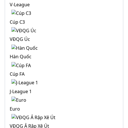
V-League
Cúp C3
VĐQG Úc
Hàn Quốc
Cúp FA
J-League 1
Euro
VĐQG Ả Rập Xê Út