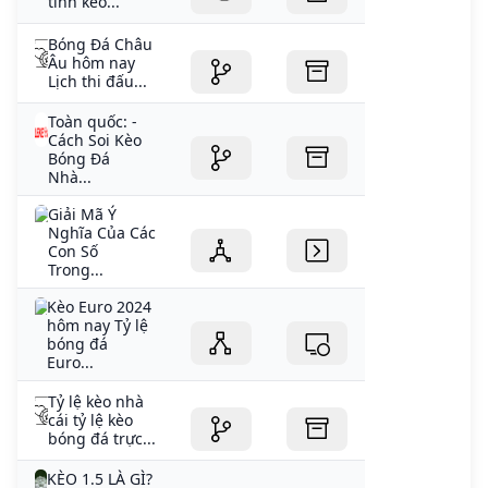
tính kèo...
Bóng Đá Châu
Âu hôm nay
Lịch thi đấu...
Toàn quốc: -
Cách Soi Kèo
Bóng Đá
Nhà...
Giải Mã Ý
Nghĩa Của Các
Con Số
Trong...
Kèo Euro 2024
hôm nay Tỷ lệ
bóng đá
Euro...
Tỷ lệ kèo nhà
cái tỷ lệ kèo
bóng đá trực...
KÈO 1.5 LÀ GÌ?