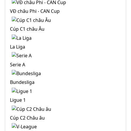
VĐ châu Phi - CAN Cup
Cúp C1 châu Âu
La Liga
Serie A
Bundesliga
Ligue 1
Cúp C2 Châu âu