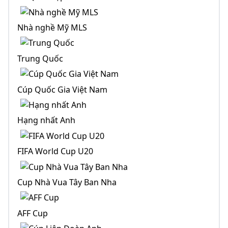
Nhà nghề Mỹ MLS
Trung Quốc
Cúp Quốc Gia Việt Nam
Hạng nhất Anh
FIFA World Cup U20
Cup Nhà Vua Tây Ban Nha
AFF Cup