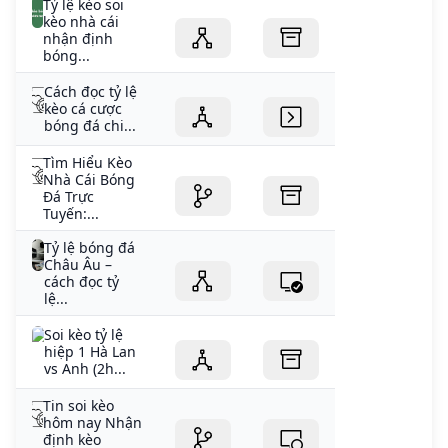
Tỷ lệ kèo soi
luận Xem thêm Xem tất cả bình luận (0)Chủ
kèo nhà cái
đề:Southamptonsoi kèolịch thi dấuHaalandPep
nhận định
Guardiola Bình luận (0)Tối đa: 1500 ký tự Gửi bình luận
bóng...
Được quan tâm nhấtMới nhấtTặng sao cho thành viên
Cách đọc tỷ lệ
Hiện chưa có bình luận nào, hãy là người đầu tiên bình
kèo cá cược
luận Xem thêm Xem tất cả bình luận (0)
bóng đá chi...
Tìm Hiểu Kèo
Nhà Cái Bóng
Đá Trực
Tuyến:...
Tỷ lệ bóng đá
Châu Âu –
cách đọc tỷ
lệ...
Soi kèo tỷ lệ
hiệp 1 Hà Lan
vs Anh (2h...
Tin soi kèo
hôm nay Nhận
định kèo