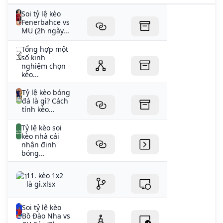
góc trong 3 trận gần nhất, tức trung bình hơn 10 phạt
góc mỗi trận. Trong khi đó, Southampton đã phải chịu
Soi tỷ lệ kèo
Fenerbahce vs
25 phạt góc trong 3 trận gần nhất, trung bình hơn 8
MU (2h ngày...
phạt góc mỗi trận. Đội hình dự kiến: Man City: Ederson;
Stones, Dias, Gvardiol; Lewis, Kovacic; Savinho,
Tổng hợp một
Bernardo, Foden, Nunes; Haaland. Southampton:
số kinh
nghiệm chọn
Ramsdale; Stephens, Bednarek, Harwood-Bellis; Walker-
kèo...
Peters, Aribo, Downes, Fernandes, Manning; Dibling,
Archer. Lựa chọn của chuyên gia: Kèo Man City chấp 2,5
Tỷ lệ kèo bóng
trái cả trận: chọn Southampton. Kèo Man City chấp 1
đá là gì? Cách
tính kèo...
trái hiệp một: chọn Southampton. Kèo tài xỉu cả trận
3,75 trái: chọn tài. Kèo tài xỉu hiệp một 1,5 trái: chọn xỉu.
Tỷ lệ kèo soi
Kèo tài xỉu phạt góc 9,5 trái: chọn tài. Dự đoán: Man City
kèo nhà cái
thắng 3-1. John Stones ghi bàn phút 90+5 giúp Man City
nhận định
bóng...
giành 3 điểmMan City lội ngược dòng đánh bại
Wolverhampton 2-1 trên sân khách Molineux ở vòng 8
11. kèo 1x2
Premier League đêm 20-10, với bàn thắng quyết định
là gì.xlsx
của trung vệ John Stones ở phút 90+5. HUY ĐĂNG BÌNH
LUẬN HAY Dòng sự kiện: Giải ngoại hạng Anh 2024-2025
Soi tỷ lệ kèo
Dự đoán tỉ số: Man City thắng Southampton 2 bàn cách
Bồ Đào Nha vs
biệt 26/10 Lịch trực tiếp bóng đá châu Âu 26-10: Real