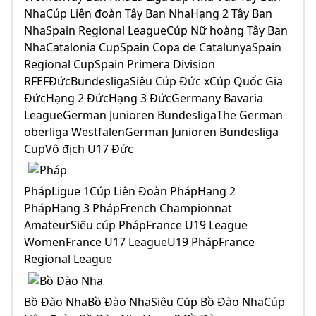
NhaCúp Liên đoàn Tây Ban NhaHạng 2 Tây Ban
NhaSpain Regional LeagueCúp Nữ hoàng Tây Ban
NhaCatalonia CupSpain Copa de CatalunyaSpain
Regional CupSpain Primera Division
RFEFĐứcBundesligaSiêu Cúp Đức xCúp Quốc Gia
ĐứcHạng 2 ĐứcHạng 3 ĐứcGermany Bavaria
LeagueGerman Junioren BundesligaThe German
oberliga WestfalenGerman Junioren Bundesliga
CupVô địch U17 Đức
PhápLigue 1Cúp Liên Đoàn PhápHạng 2
PhápHạng 3 PhápFrench Championnat
AmateurSiêu cúp PhápFrance U19 League
WomenFrance U17 LeagueU19 PhápFrance
Regional League
Bồ Đào NhaBồ Đào NhaSiêu Cúp Bồ Đào NhaCúp