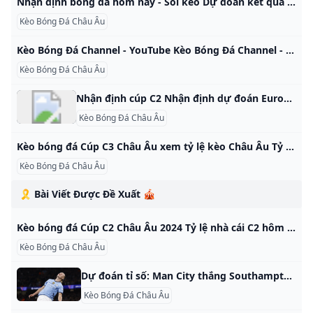
Nhận định bóng đá hôm nay - Soi kèo Dự đoán kết quả đêm nay Nhận định bóng đá hôm nay-ngày mai: dự đoán bóng đá Anh TBN Đức Pháp Ý C1 C2 Euro tối-đêm nay, ngay mai. Soi kèo tỷ số, Dự đoán kết quả từ chuyên gia, phân tích, nhận định dự đoán KQBD tỷ số chính xác. Xem tất cả Nhận định bóng đá Tây Ban Nha La Liga La Liga 03:00Soi kèo phạt góc Mallorca vs Athletic Bilbao, 3h ngày 29/10Cược03:00Nhận định, soi kèo Mallorca vs Athletic Bilbao, 3h ngày 29/10Cược
Kèo Bóng Đá Châu Âu
Kèo Bóng Đá Channel - YouTube Kèo Bóng Đá Channel - Chuyên đưa ra phân tích, nhận định, soi kèo tỷ lệ kèo nhà cái các trận đấu bóng đá trên thế giới, đặc biệt là các giải VĐQG hàng đầu Ch…
Kèo Bóng Đá Châu Âu
Nhận định cúp C2 Nhận định dự đoán Europa League hôm nay Nhận định Cúp C2 Châu Âu 24h hôm nay, Nhận định dự đoán Europa League dự đoán kết quả tỷ số các trận đấu đêm nay và ráng sáng mai
Kèo Bóng Đá Châu Âu
Kèo bóng đá Cúp C3 Châu Âu xem tỷ lệ kèo Châu Âu Tỷ lệ kèo bóng đá Cúp C3 Châu Âu - Cập nhật kèo bóng đá Châu Âu, những biến động kèo Cúp C3 Châu Âu hôm nay Vòng So Loai 1Vòng So Loai 2Vòng So Loai 3Vòng Play offVòng 1Vòng 2Vòng 3Vòng 4Vòng 5Vòng 6Vòng Knock OutVòng 1/8Vòng Tu KetVòng Ban KetVòng Chung Ket
Kèo Bóng Đá Châu Âu
🎗️ Bài Viết Được Đề Xuất 🎪
Kèo bóng đá Cúp C2 Châu Âu 2024 Tỷ lệ nhà cái C2 hôm nay Kèo bóng đá Cúp C2 Châu Âu 2024 hôm nay. Xem tỷ lệ kèo nhà cái C2 tối đêm nay và rạng sáng mai chính xác nhất tại iThethao.vn AFC Asian CupNgoại Hạng AnhVĐ châu Phi - CAN CupCúp C1 châu ÂuLa LigaSerie ABundesligaLigue 1Cúp C2 Châu âuV-LeagueCúp C3VĐQG ÚcHàn QuốcCúp FAJ-League 1EuroVĐQG Ả Rập Xê ÚtNhà nghề Mỹ MLSTrung QuốcCúp Quốc Gia Việt NamHạng nhất AnhFIFA World Cup U20Cup Nhà Vua Tây Ban NhaAFF CupCúp Liên Đoàn AnhAFC Championship U17World Cup nữ AnhNgoại Hạng AnhCúp FAHạng nhất AnhCúp Liên Đoàn AnhHạng 4 AnhEngland Continental CupEngland Conference North DivisionTotesport League1TOTEPL-CEngland RES SouthÝSerie ACúp quốc gia ItaliaSerie B ItaliaItaly U19 League WomenItaly Primavera CupSiêu Cúp ItaliaItalian Youth League BItaly C1 SuperCupTorneo Di ViareggioItaly Serie B WomenTây Ban NhaLa LigaCup Nhà Vua Tây Ban NhaCúp Liên đoàn Tây Ban NhaHạng 2 Tây Ban NhaSpain Regional LeagueCúp Nữ hoàng Tây Ban NhaCatalonia CupSpain Copa de CatalunyaSpain Regional CupSpain Primera Division RFEFĐứcBundesligaSiêu Cúp Đức xCúp Quốc Gia ĐứcHạng 2 ĐứcHạng 3 ĐứcGermany Bavaria LeagueGerman Junioren BundesligaThe German oberliga WestfalenGerman Junioren Bundesliga CupVô địch U17 ĐứcPhápLigue 1Cúp Liên Đoàn PhápHạng 2 PhápHạng 3 PhápFrench Championnat AmateurSiêu cúp PhápFrance U19 League WomenFrance U17 LeagueU19 PhápFrance Regional LeagueBồ Đào NhaBồ Đào NhaSiêu Cúp Bồ Đào NhaCúp Liên đoàn Bồ Đào NhaHạng 2 Bồ Đào NhaPortugal U19 League BPortugal Liga 3Portugal Campeonato NacionalHạng 3 Bồ Đào NhaPortugal Women Super CupMade CScotlandScotlandCúp Liên Đoàn ScotlandHạng 2 ScotlandThe lowlands of Scotland LeagueScotland Bells Challenge CupScotland Football League WomenScotland SWPL Cup WomenScotland FA CupCúp U20 ScotlandScottish Junior CupHà LanHà LanHạng 2 Hà LanHolland Eredivisie Beloften 2Netherlands U21 League (cup)Johan Cruijff SchaalHolland Youth CupDutch Cup(W)Eredivisie Cup WomenKNVB CupHolland Youth EredivisieBỉVĐQG BỉBelgium Second Amateur DivisioBelgium Reserve 1 LeagueBelgium Youth LeagueBelgian CupSiêu cúp BỉHạng 2 BỉBelgium Women’s Premier LeagueBelgium Women 1st NationalBelgium Third DivisionPhần LanFinland Championship U20Finland YkkoscupFinland Ykkonen WomenPhần LanFinland U20 League cupFin-kkon NFinland Suomen CupHạng 2 Phần LanFIN WCCúp Liên Đoàn Phần LanIrelandVĐQG IrelandRepublic of Ireland FAI Intermediate CupRepublic of Ireland U19 CupRepublic of Ireland Munster Senior CupIreland Setanta CupRepublic of Ireland Amateur CupRepublic of Ireland Super CupIreland FAI CupRepublic of Ireland Collingwood CupIreland League CupNorthern IrelandNorthern Ireland League CupNorthern Ireland IFA ChampionshipNorth Irish Milk CupNorthern Ireland shield cupNorthern Ireland Cup WomenNorthern Ireland Reserve LeagueNorthern Ireland Women’s SuperNorthern Ireland Amateur CupNorthern Ireland CupNorthern Ireland Intermediate CupNgaNgaHạng 2 NgaRussian MatchesRussian Winter ChampionshipRussian FNL cupCrimea Premier LeagueU21 NgaHạng 3 NgaSiêu cúp NgaRussia Regional CupHy LạpHạng 2 Hy LạpCúp Quốc Gia Hy LạpGRE U20Greece Cup WomenGreece National B1Greece Divison CGreece Super CupGreece U19Greece Super League WomenU21 Hy LạpIcelandHạng 2 IcelandU19 nữ IcelandHạng nhất nữ IcelandIceland Super Cup WomenIceland U19 CupCúp Quốc Gia IcelandSiêu cúp IcelandHạng nhất IcelandCúp Liên Đoàn nữ IcelandICE WCWalesWales - FAW Premier CupHạng 2 WalesWales Cymru AllianceWales FAW namWales Premier League WomenCúp Quốc Gia Xứ WalesWelsh Premier LeagueWales Challenge CupWales League Division 2Wales Women League CupThổ Nhĩ KìVĐQG Thổ Nhĩ KỳHạng 2 Thổ Nhĩ KỳTurkey Bayanlar 2.
Kèo Bóng Đá Châu Âu
Dự đoán tỉ số: Man City thắng Southampton 2 bàn cách biệt - Tuổi Trẻ Online HUY ĐĂNG Tiếp Southampton trên sân nhà ở vòng 9 Premier League, diễn ra lúc 21h ngày 26-10 (giờ Việt Nam), Man City được kỳ vọng sẽ giành một trận thắng đậm. Haaland có phong độ khá tệ - Ảnh: REUTERS Man City và Southampton hoàn toàn đối lập. Trong lúc thầy trò ông Pep Guardiola vẫn duy trì phong độ ổn định với 20 điểm sau 8 vòng đấu, Southampton lại hoàn toàn hụt hơi trong mùa giải trở lại hạng đấu cao nhất nước Anh.
Kèo Bóng Đá Châu Âu