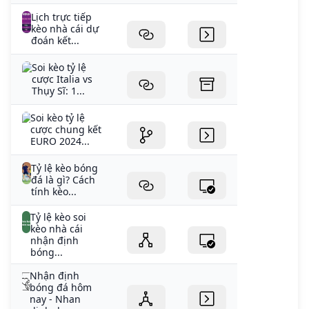
Lịch trực tiếp
kèo nhà cái dự
đoán kết...
Soi kèo tỷ lệ
cược Italia vs
Thụy Sĩ: 1...
Soi kèo tỷ lệ
cược chung kết
EURO 2024...
Tỷ lệ kèo bóng
đá là gì? Cách
tính kèo...
Tỷ lệ kèo soi
kèo nhà cái
nhận định
bóng...
Nhận định
bóng đá hôm
nay - Nhan