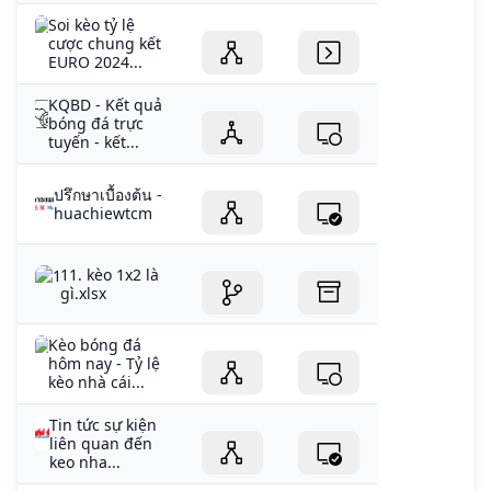
Soi kèo tỷ lệ
cược chung kết
EURO 2024...
KQBD - Kết quả
bóng đá trực
tuyến - kết...
ปรึกษาเบื้องต้น -
huachiewtcm
11. kèo 1x2 là
gì.xlsx
Kèo bóng đá
hôm nay - Tỷ lệ
kèo nhà cái...
Tin tức sự kiện
liên quan đến
keo nha...