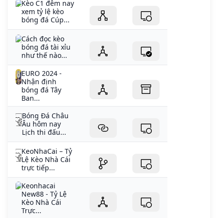
Kèo C1 đêm nay
xem tỷ lệ kèo
bóng đá Cúp...
Cách đọc kèo
bóng đá tài xỉu
như thế nào...
EURO 2024 -
Nhận định
bóng đá Tây
Ban...
Bóng Đá Châu
Âu hôm nay
Lịch thi đấu...
KeoNhaCai – Tỷ
Lệ Kèo Nhà Cái
trực tiếp...
Keonhacai
New88 - Tỷ Lệ
Kèo Nhà Cái
Trực...