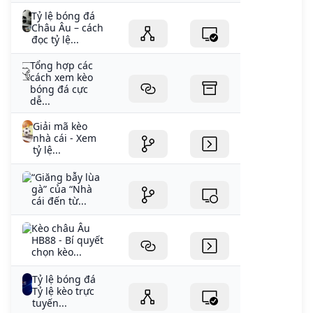
Tỷ lệ bóng đá
Châu Âu – cách
đọc tỷ lệ...
Tổng hợp các
cách xem kèo
bóng đá cực
dễ...
Giải mã kèo
nhà cái - Xem
tỷ lệ...
“Giăng bẫy lùa
gà” của “Nhà
cái đến từ...
Kèo châu Âu
HB88 - Bí quyết
chọn kèo...
Tỷ lệ bóng đá
Tỷ lệ kèo trực
tuyến...