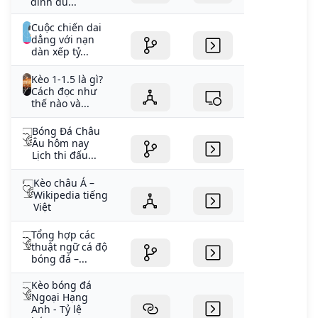
dinh du...
Cuộc chiến dai
dẳng với nạn
dàn xếp tỷ...
Kèo 1-1.5 là gì?
Cách đọc như
thế nào và...
Bóng Đá Châu
Âu hôm nay
Lịch thi đấu...
Kèo châu Á –
Wikipedia tiếng
Việt
Tổng hợp các
thuật ngữ cá độ
bóng đá –...
Kèo bóng đá
Ngoại Hạng
Anh - Tỷ lệ