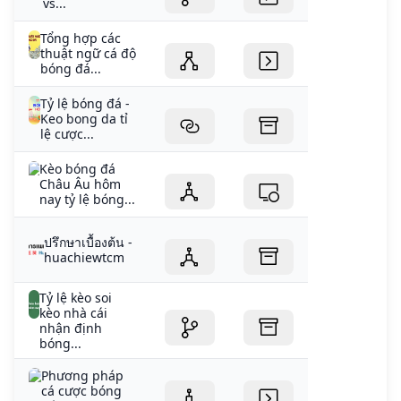
vs...
Tổng hợp các
thuật ngữ cá độ
bóng đá...
Tỷ lệ bóng đá -
Keo bong da tỉ
lệ cược...
Kèo bóng đá
Châu Âu hôm
nay tỷ lệ bóng...
ปรึกษาเบื้องต้น -
huachiewtcm
Tỷ lệ kèo soi
kèo nhà cái
nhận định
bóng...
Phương pháp
cá cược bóng