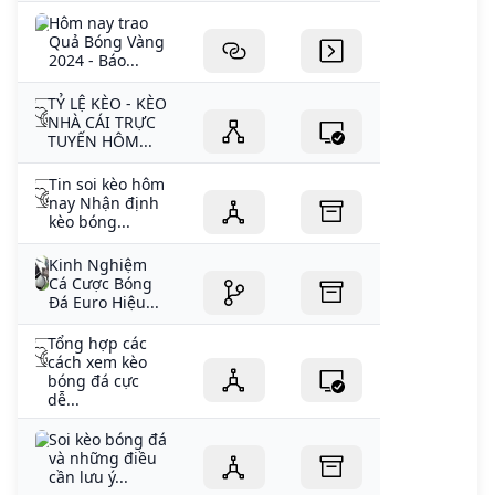
Hôm nay trao
Quả Bóng Vàng
2024 - Báo...
TỶ LỆ KÈO - KÈO
NHÀ CÁI TRỰC
TUYẾN HÔM...
Tin soi kèo hôm
nay Nhận định
kèo bóng...
Kinh Nghiệm
Cá Cược Bóng
Đá Euro Hiệu...
Tổng hợp các
cách xem kèo
bóng đá cực
dễ...
Soi kèo bóng đá
và những điều
cần lưu ý...